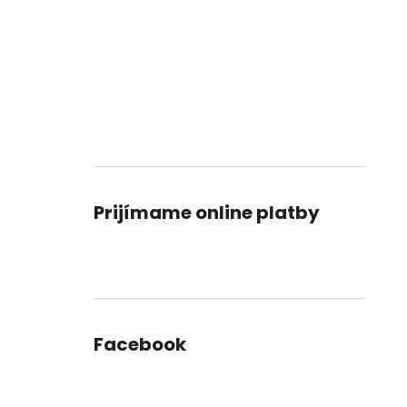
Prijímame online platby
Facebook