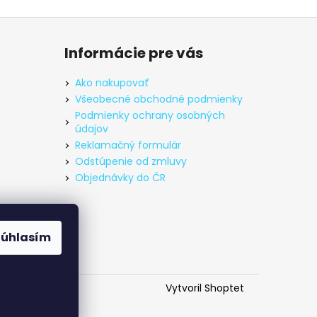
Informácie pre vás
Ako nakupovať
Všeobecné obchodné podmienky
Podmienky ochrany osobných
údajov
Reklamačný formulár
Odstúpenie od zmluvy
Objednávky do ČR
Súhlasím
Vytvoril Shoptet