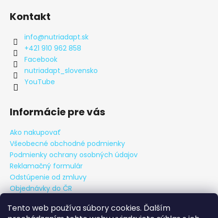
Kontakt
info
@
nutriadapt.sk
+421 910 962 858
Facebook
nutriadapt_slovensko
YouTube
Informácie pre vás
Ako nakupovať
Všeobecné obchodné podmienky
Podmienky ochrany osobných údajov
Reklamačný formulár
Odstúpenie od zmluvy
Objednávky do ČR
Tento web používa súbory cookies. Ďalším